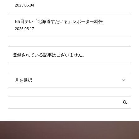
2025.06.04
BS日テレ「北海道すたいる」レポーター就任
2025.05.17
登録されている記事はございません。
月を選択