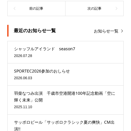
最近のお知らせ一覧
お知らせ一覧
シャッフルアイランド season7
2026.07.28
SPORTEC2026参加のおしらせ
2026.06.03
羽柴なつみ出演 千歳市空港開港100年記念動画「空に
輝く未来」公開
2025.11.10
サッポロビール「サッポロクラシック夏の爽快」CM出
演!!