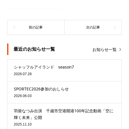
Tiktok
最近のお知らせ一覧
お知らせ一覧
シャッフルアイランド season7
2026.07.28
SPORTEC2026参加のおしらせ
2026.06.03
羽柴なつみ出演 千歳市空港開港100年記念動画「空に
輝く未来」公開
2025.11.10