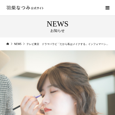
NEWS
お知らせ
NEWS
テレビ東京 ドラマパラビ「だから私はメイクする」インフォマーシャル出演のおしらせ