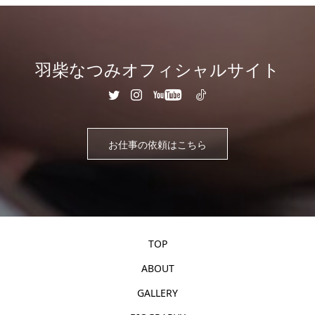
羽柴なつみオフィシャルサイト
お仕事の依頼はこちら
TOP
ABOUT
GALLERY