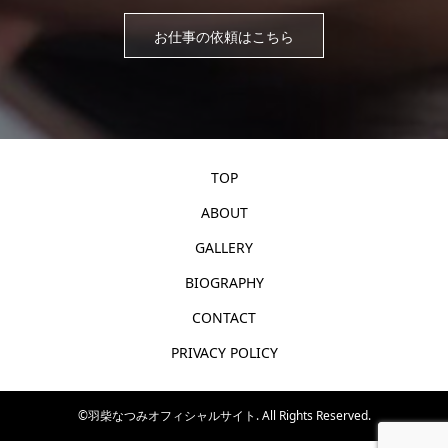
お仕事の依頼はこちら
TOP
ABOUT
GALLERY
BIOGRAPHY
CONTACT
PRIVACY POLICY
©羽柴なつみオフィシャルサイト. All Rights Reserved.