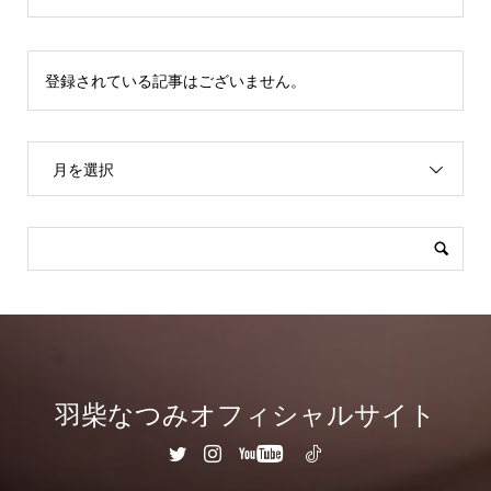
登録されている記事はございません。
月を選択
羽柴なつみオフィシャルサイト