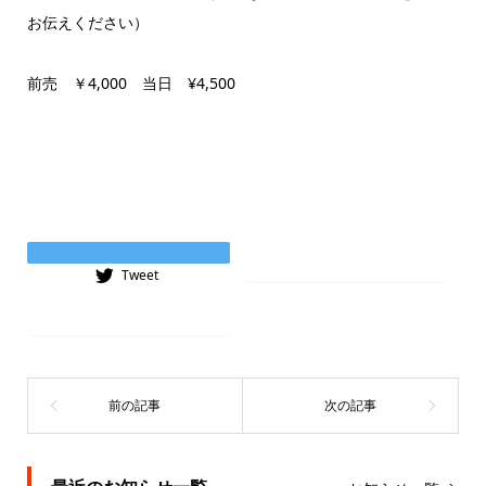
お伝えください）
前売 ￥4,000 当日 ¥4,500
Instagram
Tweet
Tiktok