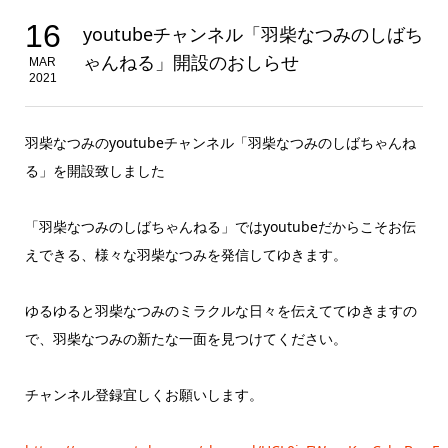
16
youtubeチャンネル「羽柴なつみのしばち
ゃんねる」開設のおしらせ
MAR
2021
羽柴なつみのyoutubeチャンネル「羽柴なつみのしばちゃんね
る」を開設致しました
「羽柴なつみのしばちゃんねる」ではyoutubeだからこそお伝
えできる、様々な羽柴なつみを発信してゆきます。
ゆるゆると羽柴なつみのミラクルな日々を伝えててゆきますの
で、羽柴なつみの新たな一面を見つけてください。
チャンネル登録宜しくお願いします。