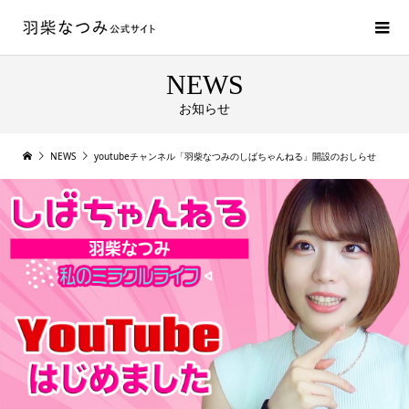
NEWS
お知らせ
NEWS
youtubeチャンネル「羽柴なつみのしばちゃんねる」開設のおしらせ