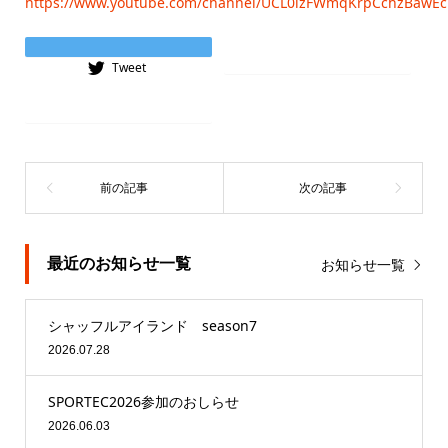
https://www.youtube.com/channel/UCL0izFWmqKrpCchzBawE
Instagram
Tweet
Tiktok
最近のお知らせ一覧
お知らせ一覧
シャッフルアイランド season7
2026.07.28
SPORTEC2026参加のおしらせ
2026.06.03