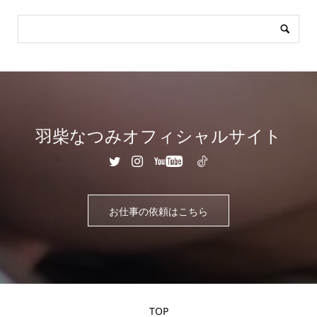
羽柴なつみオフィシャルサイト
お仕事の依頼はこちら
TOP