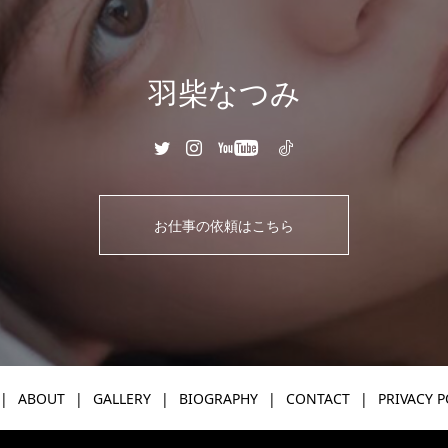
羽柴なつみ
お仕事の依頼はこちら
ABOUT
GALLERY
BIOGRAPHY
CONTACT
PRIVACY P