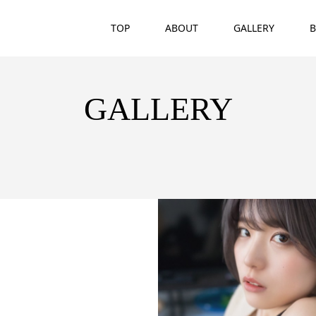
TOP
ABOUT
GALLERY
B
GALLERY