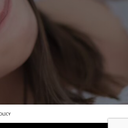
OLICY