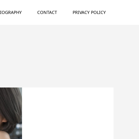
IOGRAPHY
CONTACT
PRIVACY POLICY