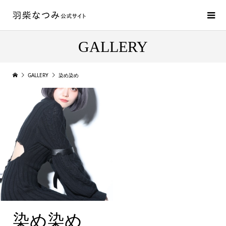
GALLERY
GALLERY
染め染め
染め染め