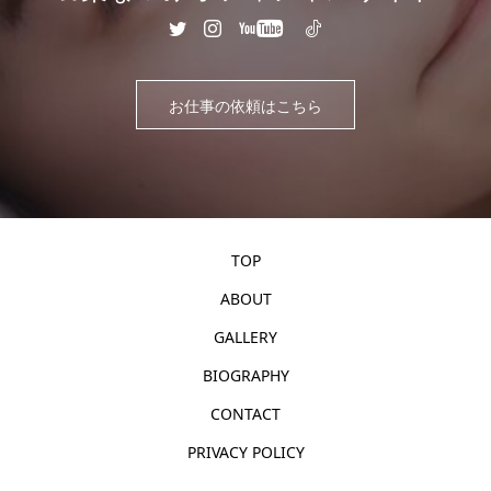
お仕事の依頼はこちら
TOP
ABOUT
GALLERY
BIOGRAPHY
CONTACT
PRIVACY POLICY